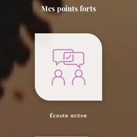
Mes points forts
Écoute active