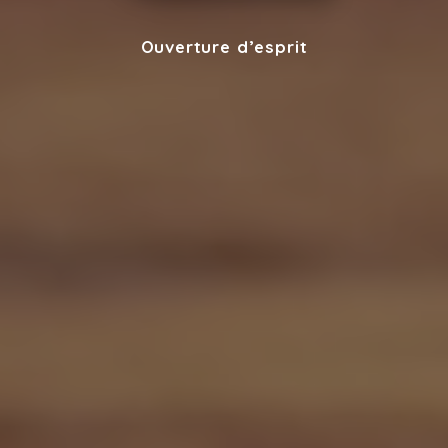
Ouverture d’esprit