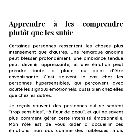
Apprendre à les comprendre
plutôt que les subir
Certaines personnes ressentent les choses plus
intensément que d’autres. Une remarque anodine
peut blesser profondément, une ambiance tendue
peut devenir oppressante, et une émotion peut
prendre toute la place, au point d’être
envahissante. C’est souvent le cas chez les
personnes hypersensibles, qui perçoivent avec
acuité les signaux émotionnels, aussi bien chez elles
que chez les autres.
Je reçois souvent des personnes qui se sentent
"trop sensibles", "à fleur de peau", et qui ne savent
plus comment gérer cette intensité émotionnelle.
Mon rôle est de vous aider à accueillir ces
émotions, non pas comme des faiblesses, mais