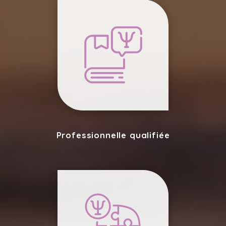
Professionnelle qualifiée