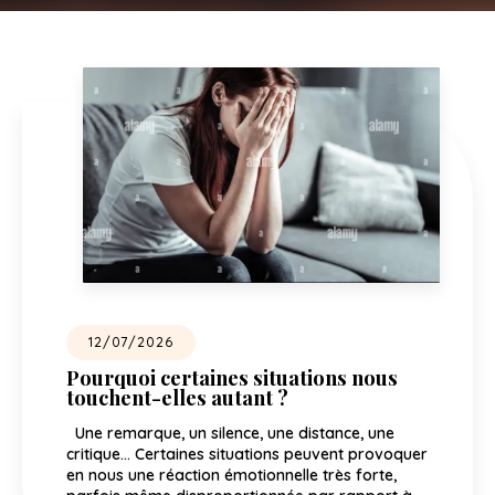
12/07/2026
Pourquoi certaines situations nous
touchent-elles autant ?
Une remarque, un silence, une distance, une
critique… Certaines situations peuvent provoquer
en nous une réaction émotionnelle très forte,