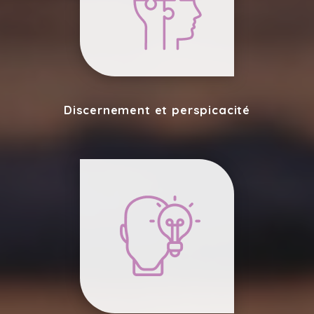
Discernement et perspicacité