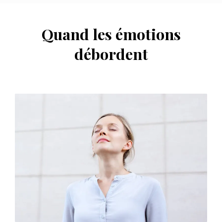
Quand les émotions
débordent