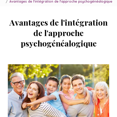
Avantages de l'intégration de l'approche psychogénéalogique
Avantages de l'intégration
de l'approche
psychogénéalogique