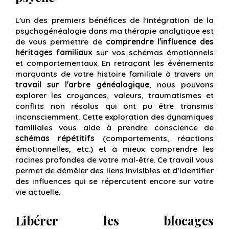
L'un des premiers bénéfices de l'intégration de la
psychogénéalogie dans ma thérapie analytique est
de vous permettre de
comprendre l'influence des
héritages familiaux
sur vos schémas émotionnels
et comportementaux. En retraçant les événements
marquants de votre histoire familiale à travers un
travail sur l'arbre généalogique
, nous pouvons
explorer les croyances, valeurs, traumatismes et
conflits non résolus qui ont pu être transmis
inconsciemment. Cette exploration des dynamiques
familiales vous aide à prendre conscience de
schémas répétitifs
(comportements, réactions
émotionnelles, etc.) et à mieux comprendre les
racines profondes de votre mal-être. Ce travail vous
permet de démêler des liens invisibles et d’identifier
des influences qui se répercutent encore sur votre
vie actuelle.
Libérer les blocages