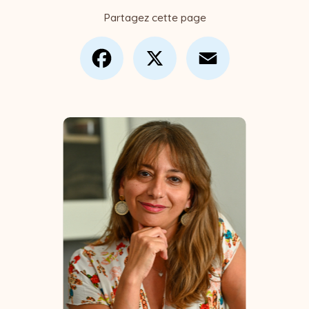
Partagez cette page
Facebook
X
Email