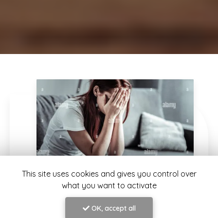
This site uses cookies and gives you control over
what you want to activate
12/07/2026
OK, accept all
Pourquoi certaines situations nous