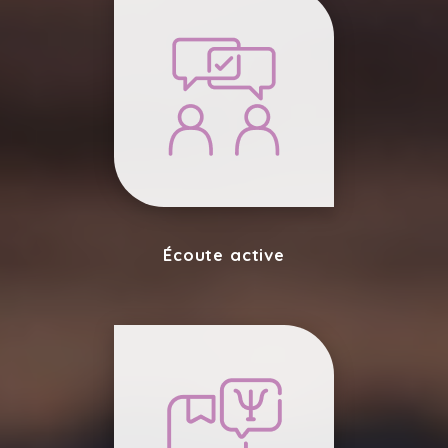
Écoute active