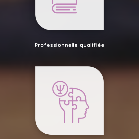
Professionnelle qualifiée