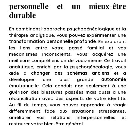
personnelle et un mieux-être
durable
En combinant l'approche psychogénéalogique et la
thérapie analytique, vous pouvez expérimenter une
transformation personnelle profonde
. En explorant
les liens entre votre passé familial et vos
mécanismes inconscients, vous acquérez une
meilleure compréhension de vous-même. Ce travail
analytique, enrichi par la psychogénéalogie, vous
aide à
changer des schémas anciens
et à
développer une plus grande
autonomie
émotionnelle
. Cela conduit non seulement à une
guérison des blessures passées mais aussi à une
réconciliation avec des aspects de votre identité.
Au fil du temps, vous pouvez apprendre à réagir
différemment face aux situations stressantes,
améliorer vos relations interpersonnelles et
restaurer votre bien-être général.