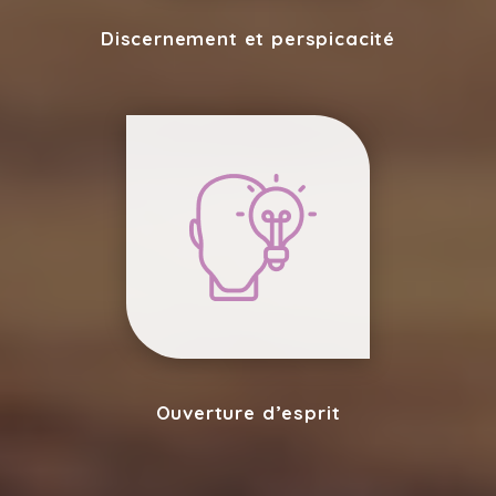
Discernement et perspicacité
Ouverture d’esprit