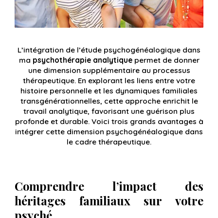
L’intégration de l’étude psychogénéalogique dans
ma
psychothérapie analytique
permet de donner
une dimension supplémentaire au processus
thérapeutique. En explorant les liens entre votre
histoire personnelle et les dynamiques familiales
transgénérationnelles, cette approche enrichit le
travail analytique, favorisant une guérison plus
profonde et durable. Voici trois grands avantages à
intégrer cette dimension psychogénéalogique dans
le cadre thérapeutique.
Comprendre l’impact des
héritages familiaux sur votre
psyché