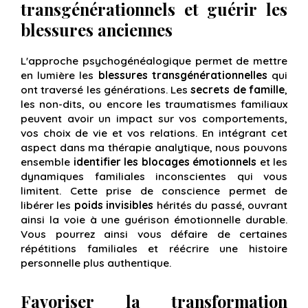
transgénérationnels et guérir les
blessures anciennes
L'approche psychogénéalogique permet de mettre
en lumière les
blessures transgénérationnelles
qui
ont traversé les générations. Les
secrets de famille
,
les non-dits, ou encore les traumatismes familiaux
peuvent avoir un impact sur vos comportements,
vos choix de vie et vos relations. En intégrant cet
aspect dans ma thérapie analytique, nous pouvons
ensemble
identifier les blocages émotionnels
et les
dynamiques familiales inconscientes qui vous
limitent. Cette prise de conscience permet de
libérer les
poids invisibles
hérités du passé, ouvrant
ainsi la voie à une guérison émotionnelle durable.
Vous pourrez ainsi vous défaire de certaines
répétitions familiales et réécrire une histoire
personnelle plus authentique.
Favoriser la transformation