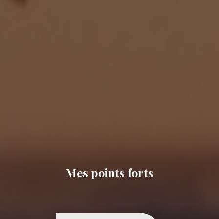
Mes points forts