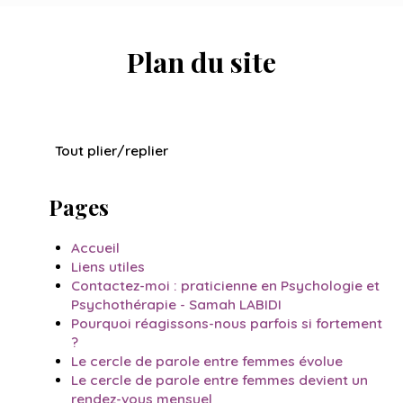
Plan du site
Tout plier/replier
Pages
Accueil
Liens utiles
Contactez-moi : praticienne en Psychologie et
Psychothérapie - Samah LABIDI
Pourquoi réagissons-nous parfois si fortement
?
Le cercle de parole entre femmes évolue
Le cercle de parole entre femmes devient un
rendez-vous mensuel