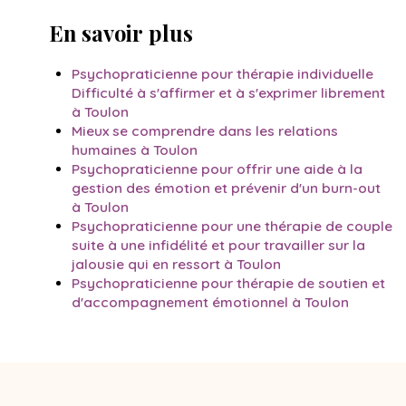
En savoir plus
Psychopraticienne pour thérapie individuelle
Difficulté à s'affirmer et à s'exprimer librement
à Toulon
Mieux se comprendre dans les relations
humaines à Toulon
Psychopraticienne pour offrir une aide à la
gestion des émotion et prévenir d'un burn-out
à Toulon
Psychopraticienne pour une thérapie de couple
suite à une infidélité et pour travailler sur la
jalousie qui en ressort à Toulon
Psychopraticienne pour thérapie de soutien et
d'accompagnement émotionnel à Toulon