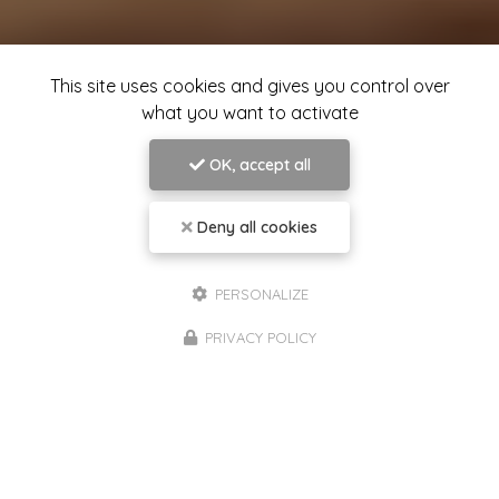
This site uses cookies and gives you control over
what you want to activate
OK, accept all
Deny all cookies
PERSONALIZE
PRIVACY POLICY