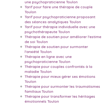
une psychopraticienne Toulon
Tarif pour faire une thérapie de couple
Toulon
Tarif pour psychopraticienne proposant
des séances analytiques Toulon
Tarif pour thérapie individuelle avec une
psychothérapeute Toulon
Thérapie de soutien pour améliorer l'estime
de soi Toulon
Thérapie de soutien pour surmonter
l'anxiété Toulon
Thérapie en ligne avec une
psychopraticienne Toulon
Thérapie pour couples confrontés à la
maladie Toulon
Thérapie pour mieux gérer ses émotions
Toulon
Thérapie pour surmonter les traumatismes
familiaux Toulon
Thérapie pour transformer les héritages
émotionnels Toulon