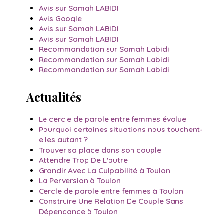
Avis sur Samah LABIDI
Avis Google
Avis sur Samah LABIDI
Avis sur Samah LABIDI
Recommandation sur Samah Labidi
Recommandation sur Samah Labidi
Recommandation sur Samah Labidi
Actualités
Le cercle de parole entre femmes évolue
Pourquoi certaines situations nous touchent-
elles autant ?
Trouver sa place dans son couple
Attendre Trop De L'autre
Grandir Avec La Culpabilité à Toulon
La Perversion à Toulon
Cercle de parole entre femmes à Toulon
Construire Une Relation De Couple Sans
Dépendance à Toulon