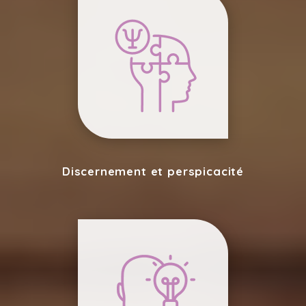
Discernement et perspicacité