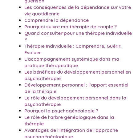
guérison
Les conséquences de la dépendance sur votre
vie quotidienne
Comprendre la dépendance
Pourquoi suivre ma thérapie de couple ?
Quand consulter pour une thérapie individuelle
?
Thérapie Individuelle : Comprendre, Guérir,
Evoluer
L'accompagnement systémique dans ma
pratique thérapeutique
Les bénéfices du développement personnel en
psychothérapie
Développement personnel : l’apport essentiel
de la thérapie
Le rôle du développement personnel dans la
psychothérapie
Pourquoi la psychogénéalogie ?
Le rôle de l'arbre généalogique dans la
thérapie
Avantages de l'intégration de l'approche
psychogénéalogique