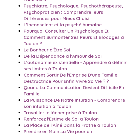
Psychiatre, Psychologue, Psychothérapeute,
Psychopraticien : Comprendre leurs
Différences pour Mieux Choisir
L’inconscient et la psyché humaine
Pourquoi Consulter Un Psychologue Et
Comment Surmonter Ses Peurs Et Blocages à
Toulon ?
Le Bonheur d'Être Soi
De la Dépendance à l'Amour de Soi
L’autonomie existentielle - Apprendre à définir
ses limites à Toulon
Comment Sortir De l'Emprise D'une Famille
Destructrice Pour Enfin Vivre Sa Vie ? ?
Quand La Communication Devient Difficile En
Famille
La Puissance De Notre Intuition - Comprendre
son intuition à Toulon
Travailler le lâcher prise à Toulon
Renforcez l'Estime de Soi à Toulon
La Place de l'Aîné Dans la Fratrie à Toulon
Prendre en Main sa Vie pour un