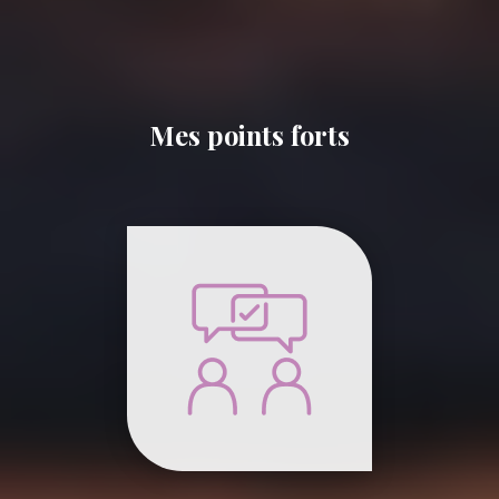
Mes points forts