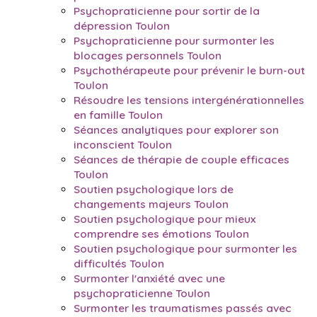
Psychopraticienne pour sortir de la
dépression Toulon
Psychopraticienne pour surmonter les
blocages personnels Toulon
Psychothérapeute pour prévenir le burn-out
Toulon
Résoudre les tensions intergénérationnelles
en famille Toulon
Séances analytiques pour explorer son
inconscient Toulon
Séances de thérapie de couple efficaces
Toulon
Soutien psychologique lors de
changements majeurs Toulon
Soutien psychologique pour mieux
comprendre ses émotions Toulon
Soutien psychologique pour surmonter les
difficultés Toulon
Surmonter l'anxiété avec une
psychopraticienne Toulon
Surmonter les traumatismes passés avec