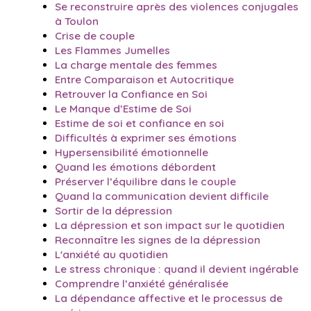
Se reconstruire après des violences conjugales
à Toulon
Crise de couple
Les Flammes Jumelles
La charge mentale des femmes
Entre Comparaison et Autocritique
Retrouver la Confiance en Soi
Le Manque d’Estime de Soi
Estime de soi et confiance en soi
Difficultés à exprimer ses émotions
Hypersensibilité émotionnelle
Quand les émotions débordent
Préserver l’équilibre dans le couple
Quand la communication devient difficile
Sortir de la dépression
La dépression et son impact sur le quotidien
Reconnaître les signes de la dépression
L'anxiété au quotidien
Le stress chronique : quand il devient ingérable
Comprendre l’anxiété généralisée
La dépendance affective et le processus de