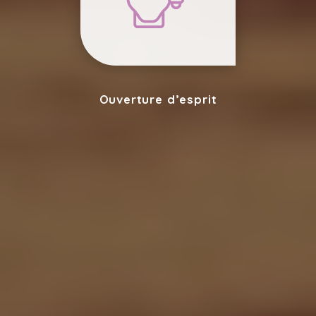
Ouverture d’esprit