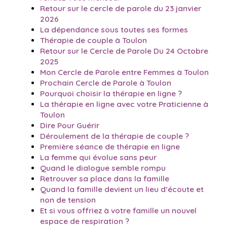
Retour sur le cercle de parole du 23 janvier
2026
La dépendance sous toutes ses formes
Thérapie de couple à Toulon
Retour sur le Cercle de Parole Du 24 Octobre
2025
Mon Cercle de Parole entre Femmes à Toulon
Prochain Cercle de Parole à Toulon
Pourquoi choisir la thérapie en ligne ?
La thérapie en ligne avec votre Praticienne à
Toulon
Dire Pour Guérir
Déroulement de la thérapie de couple ?
Première séance de thérapie en ligne
La femme qui évolue sans peur
Quand le dialogue semble rompu
Retrouver sa place dans la famille
Quand la famille devient un lieu d’écoute et
non de tension
Et si vous offriez à votre famille un nouvel
espace de respiration ?