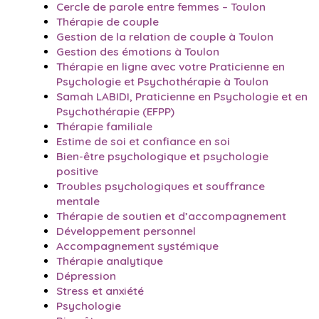
Cercle de parole entre femmes – Toulon
Thérapie de couple
Gestion de la relation de couple à Toulon
Gestion des émotions à Toulon
Thérapie en ligne avec votre Praticienne en
Psychologie et Psychothérapie à Toulon
Samah LABIDI, Praticienne en Psychologie et en
Psychothérapie (EFPP)
Thérapie familiale
Estime de soi et confiance en soi
Bien-être psychologique et psychologie
positive
Troubles psychologiques et souffrance
mentale
Thérapie de soutien et d’accompagnement
Développement personnel
Accompagnement systémique
Thérapie analytique
Dépression
Stress et anxiété
Psychologie