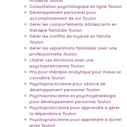
infidélité Toulon
Consultation psychologique en ligne Toulon
Développement personnel pour
accomplissement de soi Toulon
Gérer les comportements adolescents en
thérapie familiale Toulon
Gérer les conflits de loyauté en famille
Toulon
Gérer les séparations familiales avec une
professionnelle Toulon
Libérer ses émotions avec une
psychopraticienne Toulon
Prix pour thérapie analytique pour mieux se
connaître Toulon
Psychopracticienne pour séance de
développement personnel Toulon
Psychopraticienne en psychogénéalogie
pour développement personnel Toulon
Psychopraticienne pour apprendre à gérer
la dépendance Toulon
Psychopraticienne pour apprendre à lâcher
prise Toulon