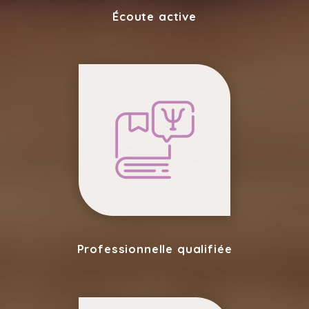
Écoute active
Professionnelle qualifiée