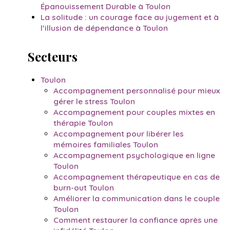
Épanouissement Durable à Toulon
La solitude : un courage face au jugement et à
l’illusion de dépendance à Toulon
Secteurs
Toulon
Accompagnement personnalisé pour mieux
gérer le stress Toulon
Accompagnement pour couples mixtes en
thérapie Toulon
Accompagnement pour libérer les
mémoires familiales Toulon
Accompagnement psychologique en ligne
Toulon
Accompagnement thérapeutique en cas de
burn-out Toulon
Améliorer la communication dans le couple
Toulon
Comment restaurer la confiance après une