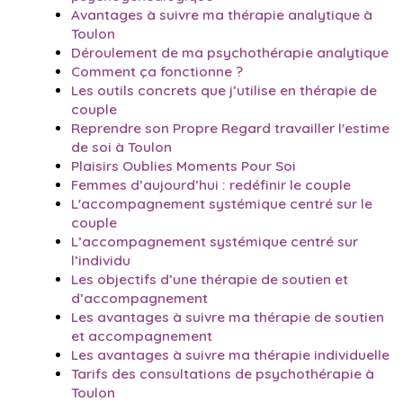
Avantages à suivre ma thérapie analytique à
Toulon
Déroulement de ma psychothérapie analytique
Comment ça fonctionne ?
Les outils concrets que j’utilise en thérapie de
couple
Reprendre son Propre Regard travailler l'estime
de soi à Toulon
Plaisirs Oublies Moments Pour Soi
Femmes d’aujourd’hui : redéfinir le couple
L'accompagnement systémique centré sur le
couple
L’accompagnement systémique centré sur
l’individu
Les objectifs d’une thérapie de soutien et
d’accompagnement
Les avantages à suivre ma thérapie de soutien
et accompagnement
Les avantages à suivre ma thérapie individuelle
Tarifs des consultations de psychothérapie à
Toulon