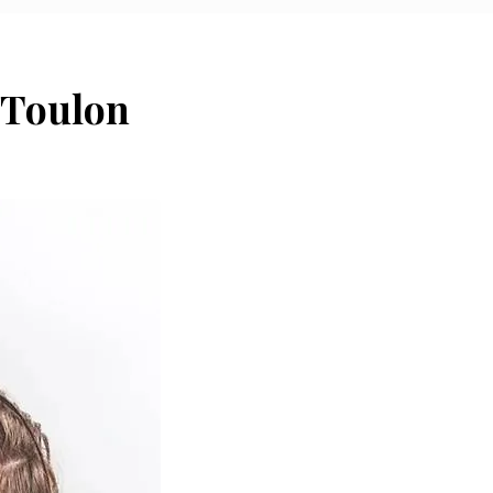
à Toulon