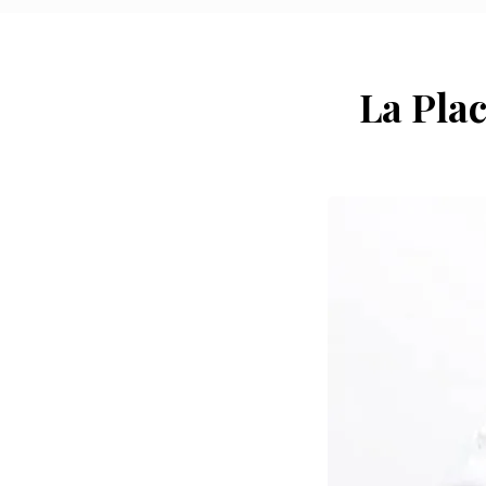
La Plac