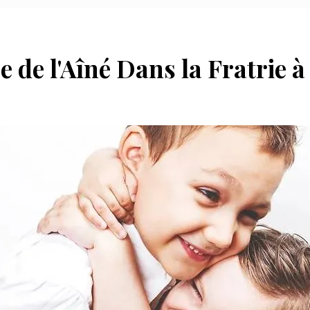
e de l'Aîné Dans la Fratrie 