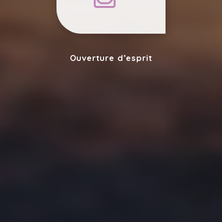
Ouverture d’esprit