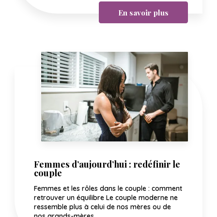
En savoir plus
Femmes d’aujourd’hui : redéfinir le
couple
Femmes et les rôles dans le couple : comment
retrouver un équilibre Le couple moderne ne
ressemble plus à celui de nos mères ou de
nos grands-mères....