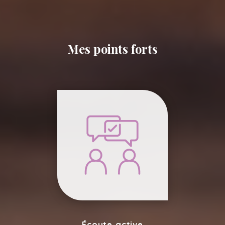
Mes points forts
Écoute active