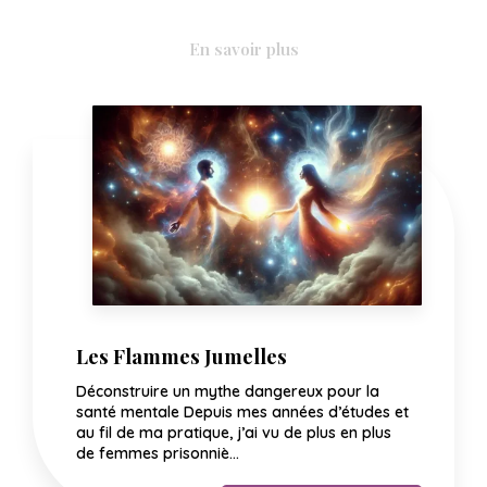
En savoir plus
Les Flammes Jumelles
Déconstruire un mythe dangereux pour la
santé mentale Depuis mes années d’études et
au fil de ma pratique, j’ai vu de plus en plus
de femmes prisonniè...