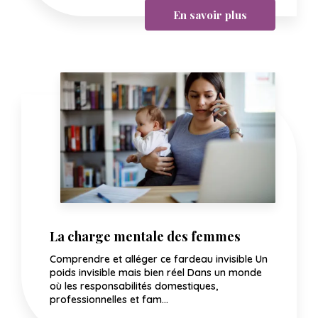
En savoir plus
La charge mentale des femmes
Comprendre et alléger ce fardeau invisible Un
poids invisible mais bien réel Dans un monde
où les responsabilités domestiques,
professionnelles et fam...