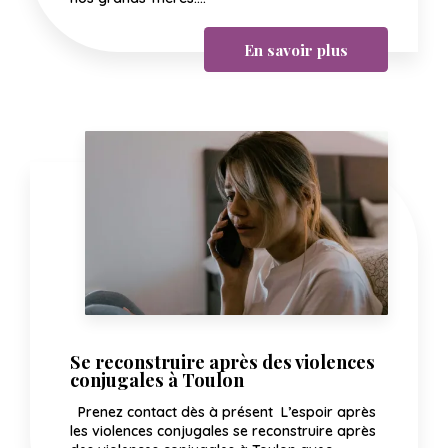
En savoir plus
Se reconstruire après des violences
conjugales à Toulon
Prenez contact dès à présent L’espoir après
les violences conjugales se reconstruire après