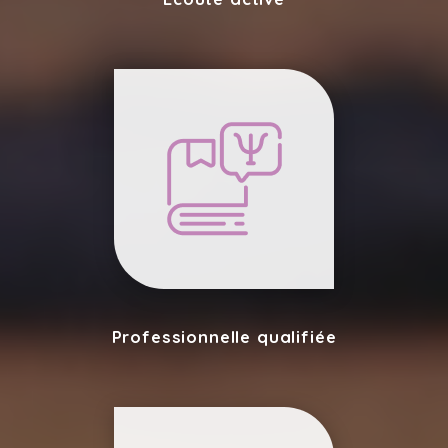
Professionnelle qualifiée