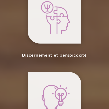
Discernement et perspicacité