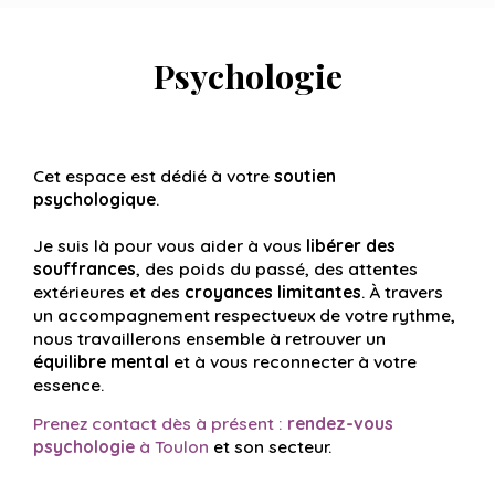
Psychologie
Cet espace est dédié à votre
soutien
psychologique
.
Je suis là pour vous aider à vous
libérer des
souffrances
, des poids du passé, des attentes
extérieures et des
croyances limitantes
. À travers
un accompagnement respectueux de votre rythme,
nous travaillerons ensemble à retrouver un
équilibre mental
et à vous reconnecter à votre
essence.
Prenez contact dès à présent :
rendez-vous
psychologie
à Toulon
et son secteur.