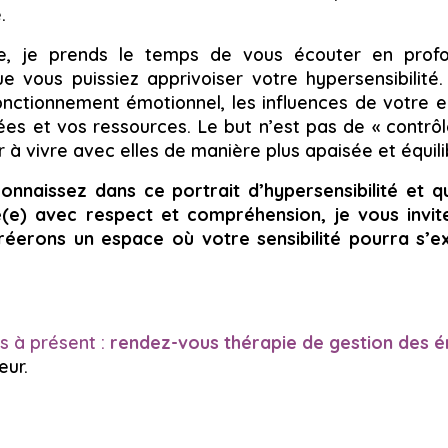
.
e, je prends le temps de vous écouter en profo
ue vous puissiez apprivoiser votre hypersensibilité
nctionnement émotionnel, les influences de votre 
es et vos ressources. Le but n’est pas de « contrôl
 à vivre avec elles de manière plus apaisée et équili
onnaissez dans ce portrait d’hypersensibilité et 
e) avec respect et compréhension, je vous invit
éerons un espace où votre sensibilité pourra s’e
s à présent :
rendez-vous
thérapie de gestion des 
eur.