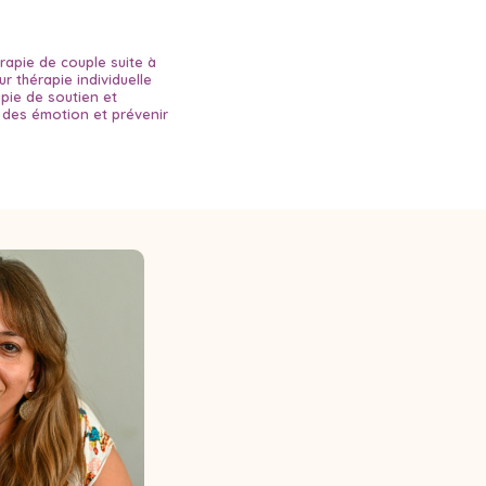
rapie de couple suite à
r thérapie individuelle
pie de soutien et
n des émotion et prévenir