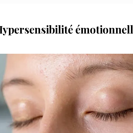
ypersensibilité émotionnel