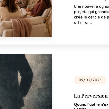
Une nouvelle dynam
projets qui grandis
créé le
cercle de 
offrir un…
09/02/2026
La Perversion
Quand l’autre n’ex