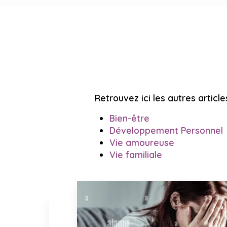
Retrouvez ici les autres article
Bien-être
Développement Personnel
Vie amoureuse
Vie familiale