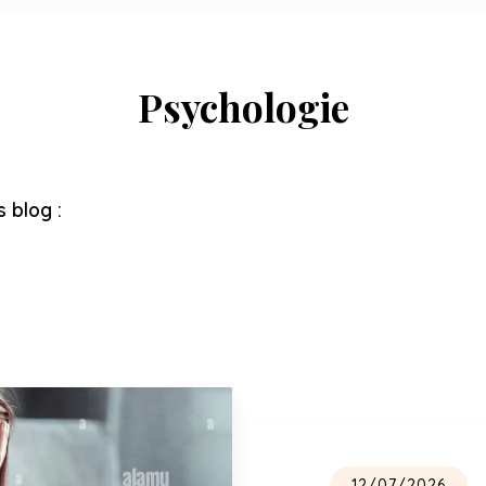
Psychologie
s blog :
12/07/2026