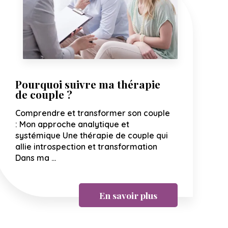
Pourquoi suivre ma thérapie
de couple ?
Comprendre et transformer son couple
: Mon approche analytique et
systémique Une thérapie de couple qui
allie introspection et transformation
Dans ma ...
En savoir plus