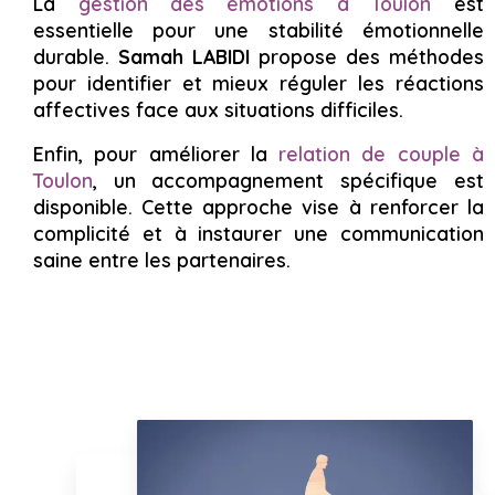
La
gestion des émotions à Toulon
est
essentielle pour une stabilité émotionnelle
durable.
Samah LABIDI
propose des méthodes
pour identifier et mieux réguler les réactions
affectives face aux situations difficiles.
Enfin, pour améliorer la
relation de couple à
Toulon
, un accompagnement spécifique est
disponible. Cette approche vise à renforcer la
complicité et à instaurer une communication
saine entre les partenaires.