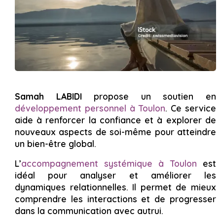
Samah LABIDI
propose un soutien en
développement personnel à Toulon
. Ce service
aide à renforcer la confiance et à explorer de
nouveaux aspects de soi-même pour atteindre
un bien-être global.
L’
accompagnement systémique à Toulon
est
idéal pour analyser et améliorer les
dynamiques relationnelles. Il permet de mieux
comprendre les interactions et de progresser
dans la communication avec autrui.