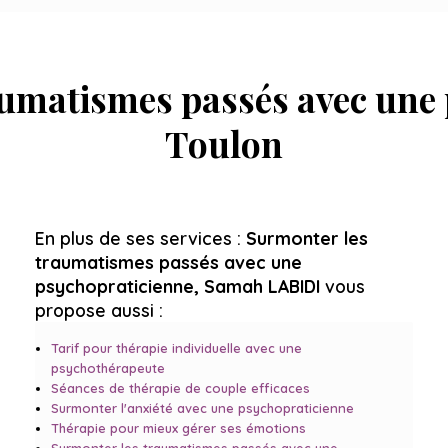
umatismes passés avec une
Toulon
En plus de ses services :
Surmonter les
traumatismes passés avec une
psychopraticienne, Samah LABIDI
vous
propose aussi :
Tarif pour thérapie individuelle avec une
psychothérapeute
Séances de thérapie de couple efficaces
Surmonter l'anxiété avec une psychopraticienne
Thérapie pour mieux gérer ses émotions