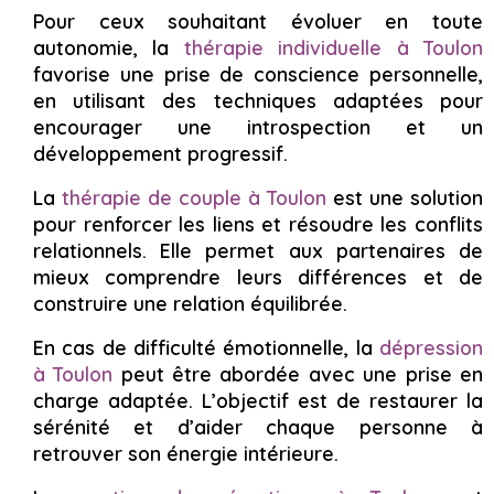
Pour ceux souhaitant évoluer en toute
autonomie, la
thérapie individuelle à Toulon
favorise une prise de conscience personnelle,
en utilisant des techniques adaptées pour
encourager une introspection et un
développement progressif.
La
thérapie de couple à Toulon
est une solution
pour renforcer les liens et résoudre les conflits
relationnels. Elle permet aux partenaires de
mieux comprendre leurs différences et de
construire une relation équilibrée.
En cas de difficulté émotionnelle, la
dépression
à Toulon
peut être abordée avec une prise en
charge adaptée. L’objectif est de restaurer la
sérénité et d’aider chaque personne à
retrouver son énergie intérieure.