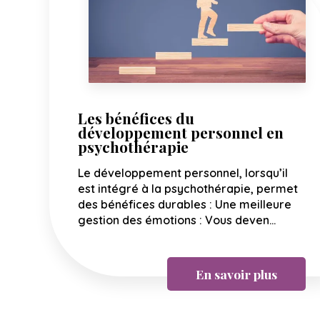
Les bénéfices du
développement personnel en
psychothérapie
Le développement personnel, lorsqu’il
est intégré à la psychothérapie, permet
des bénéfices durables : Une meilleure
gestion des émotions : Vous deven...
En savoir plus