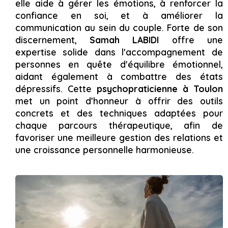
elle aide à gérer les émotions, à renforcer la
confiance en soi, et à améliorer la
communication au sein du couple. Forte de son
discernement,
Samah LABIDI
offre une
expertise solide dans l'accompagnement de
personnes en quête d'équilibre émotionnel,
aidant également à combattre des états
dépressifs. Cette
psychopraticienne à Toulon
met un point d’honneur à offrir des outils
concrets et des techniques adaptées pour
chaque parcours thérapeutique, afin de
favoriser une meilleure gestion des relations et
une croissance personnelle harmonieuse.