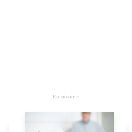
En savoir +