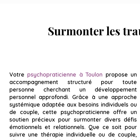
Surmonter les tra
Votre
psychopraticienne à Toulon
propose un
accompagnement structuré pour toute
personne cherchant un développement
personnel approfondi. Grâce à une approche
systémique adaptée aux besoins individuels ou
de couple, cette psychopraticienne offre un
soutien précieux pour surmonter divers défis
émotionnels et relationnels. Que ce soit pour
suivre une thérapie individuelle ou de couple,