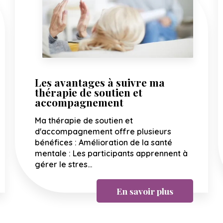
Les avantages à suivre ma
thérapie de soutien et
accompagnement
Ma thérapie de soutien et
d'accompagnement offre plusieurs
bénéfices : Amélioration de la santé
mentale : Les participants apprennent à
gérer le stres...
En savoir plus