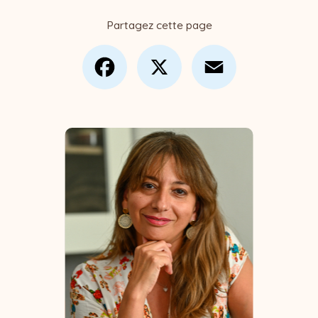
Partagez cette page
Facebook
X
Email