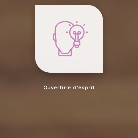
Ouverture d’esprit