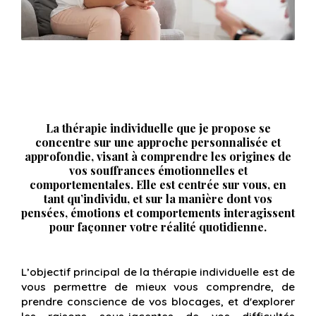
La
thérapie individuelle
que je propose se
concentre sur une approche personnalisée et
approfondie, visant à comprendre les origines de
vos souffrances émotionnelles et
comportementales. Elle est centrée sur
vous
, en
tant qu’individu, et sur la manière dont vos
pensées, émotions et comportements interagissent
pour façonner votre réalité quotidienne.
L’objectif principal de la thérapie individuelle est de
vous permettre de mieux vous comprendre, de
prendre conscience de vos blocages, et d'explorer