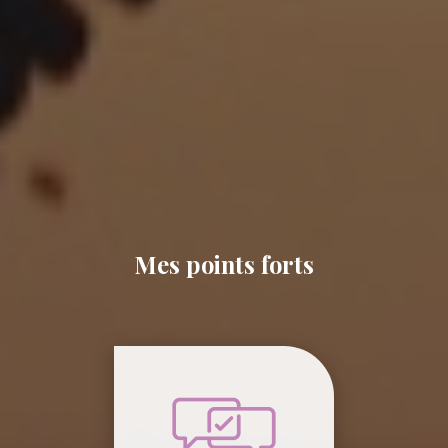
Mes points forts