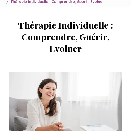
Thérapie Individuelle : Comprendre, Guérir, Evoluer
Thérapie Individuelle :
Comprendre, Guérir,
Evoluer