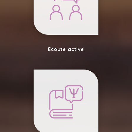
Écoute active