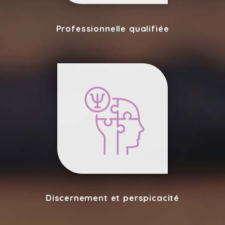
Professionnelle qualifiée
Discernement et perspicacité